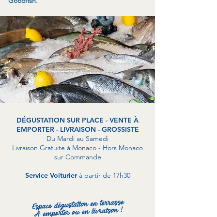
Goodfish.
DÉGUSTATION SUR PLACE - VENTE À
EMPORTER - LIVRAISON - GROSSISTE
Du Mardi au Samedi
Livraison Gratuite à Monaco - Hors Monaco
sur Commande
Service Voiturier
à partir de 17h30