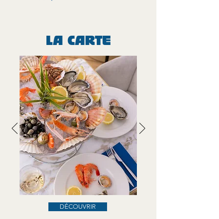
LA CARTE
DÉCOUVRIR