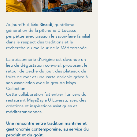
Aujourd’hui,
Eric Rinaldi
, quatrième
génération de la pêcherie U Luvassu,
perpétue avec passion le savoir-faire familial
dans le respect des traditions et la
recherche du meilleur de la Méditerranée.
La poissonnerie d’origine est devenue un
lieu de dégustation convivial, proposant le
retour de pêche du jour, des plateaux de
fruits de mer et une carte enrichie grâce à
son association avec le groupe Maya
Collection.
Cette collaboration fait entrer l’univers du
restaurant MayaBay à U Luvassu, avec des
créations et inspirations asiatiques et
méditerranéennes.
Une rencontre entre tradition maritime et
gastronomie contemporaine, au service du
produit et du goût.