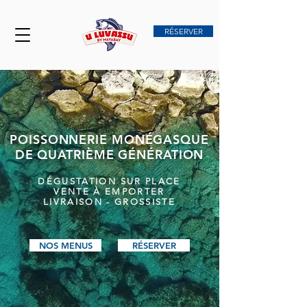
RÉSERVER
POISSONNERIE MONÉGASQUE
DE QUATRIÈME GÉNÉRATION
DÉGUSTATION SUR PLACE
VENTE À EMPORTER
LIVRAISON - GROSSISTE
NOS MENUS
RÉSERVER