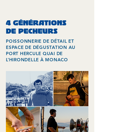
4 GÉNÉRATIONS
DE PECHEURS
POISSONNERIE DE DÉTAIL ET
ESPACE DE DÉGUSTATION AU
PORT HERCULE QUAI DE
L’HIRONDELLE À MONACO