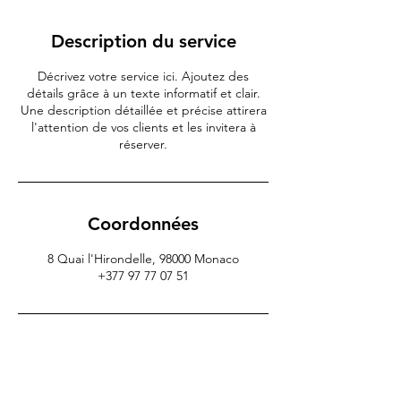
Description du service
Décrivez votre service ici. Ajoutez des
détails grâce à un texte informatif et clair.
Une description détaillée et précise attirera
l'attention de vos clients et les invitera à
réserver.
Coordonnées
8 Quai l'Hirondelle, 98000 Monaco
+377 97 77 07 51